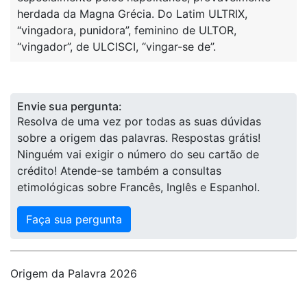
herdada da Magna Grécia. Do Latim ULTRIX,
“vingadora, punidora”, feminino de ULTOR,
“vingador”, de ULCISCI, “vingar-se de”.
Envie sua pergunta:
Resolva de uma vez por todas as suas dúvidas
sobre a origem das palavras. Respostas grátis!
Ninguém vai exigir o número do seu cartão de
crédito! Atende-se também a consultas
etimológicas sobre Francês, Inglês e Espanhol.
Faça sua pergunta
Origem da Palavra 2026