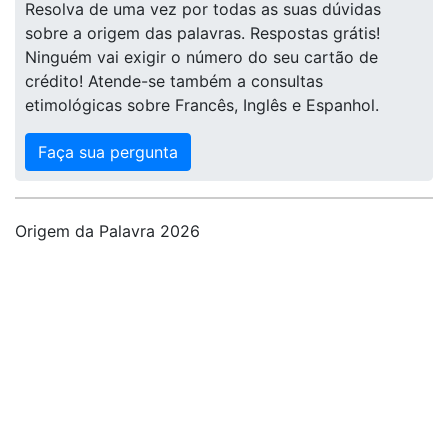
Resolva de uma vez por todas as suas dúvidas
sobre a origem das palavras. Respostas grátis!
Ninguém vai exigir o número do seu cartão de
crédito! Atende-se também a consultas
etimológicas sobre Francês, Inglês e Espanhol.
Faça sua pergunta
Origem da Palavra 2026