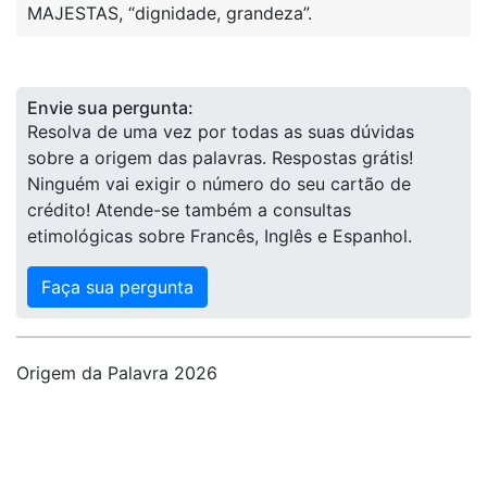
MAJESTAS, “dignidade, grandeza”.
Envie sua pergunta:
Resolva de uma vez por todas as suas dúvidas
sobre a origem das palavras. Respostas grátis!
Ninguém vai exigir o número do seu cartão de
crédito! Atende-se também a consultas
etimológicas sobre Francês, Inglês e Espanhol.
Faça sua pergunta
Origem da Palavra 2026