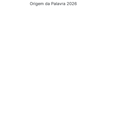
Origem da Palavra 2026