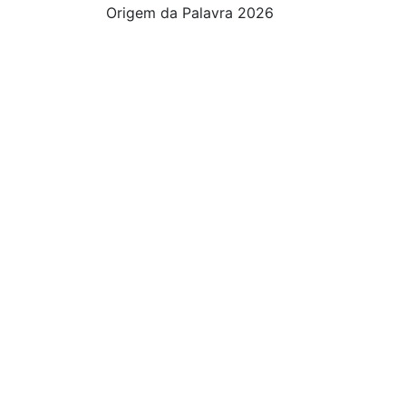
Origem da Palavra 2026