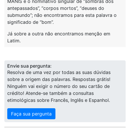
MANIS é o nominativo singular de “sombras dos
antepassados”, “corpos mortos”, “deuses do
submundo”; não encontramos para esta palavra o
significado de “bom”.
Já sobre a outra não encontramos menção em
Latim.
Envie sua pergunta:
Resolva de uma vez por todas as suas dúvidas
sobre a origem das palavras. Respostas grátis!
Ninguém vai exigir o número do seu cartão de
crédito! Atende-se também a consultas
etimológicas sobre Francês, Inglês e Espanhol.
Faça sua pergunta