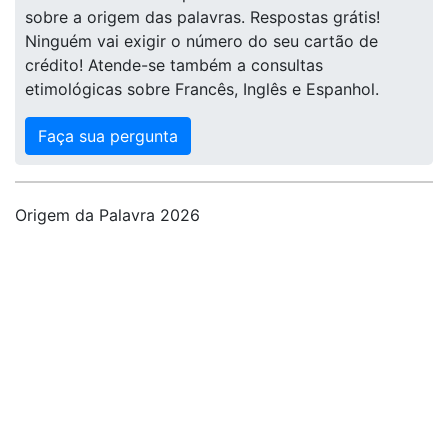
sobre a origem das palavras. Respostas grátis!
Ninguém vai exigir o número do seu cartão de
crédito! Atende-se também a consultas
etimológicas sobre Francês, Inglês e Espanhol.
Faça sua pergunta
Origem da Palavra 2026