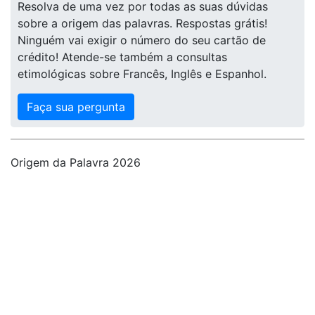
Resolva de uma vez por todas as suas dúvidas
sobre a origem das palavras. Respostas grátis!
Ninguém vai exigir o número do seu cartão de
crédito! Atende-se também a consultas
etimológicas sobre Francês, Inglês e Espanhol.
Faça sua pergunta
Origem da Palavra 2026