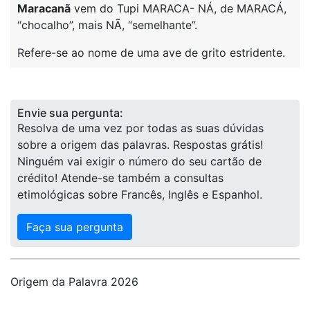
Maracanã
vem do Tupi MARACA- NÁ, de MARACÁ,
“chocalho”, mais NÃ, “semelhante”.
Refere-se ao nome de uma ave de grito estridente.
Envie sua pergunta:
Resolva de uma vez por todas as suas dúvidas
sobre a origem das palavras. Respostas grátis!
Ninguém vai exigir o número do seu cartão de
crédito! Atende-se também a consultas
etimológicas sobre Francês, Inglês e Espanhol.
Faça sua pergunta
Origem da Palavra 2026