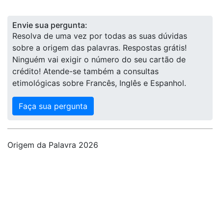
Envie sua pergunta:
Resolva de uma vez por todas as suas dúvidas
sobre a origem das palavras. Respostas grátis!
Ninguém vai exigir o número do seu cartão de
crédito! Atende-se também a consultas
etimológicas sobre Francês, Inglês e Espanhol.
Faça sua pergunta
Origem da Palavra 2026