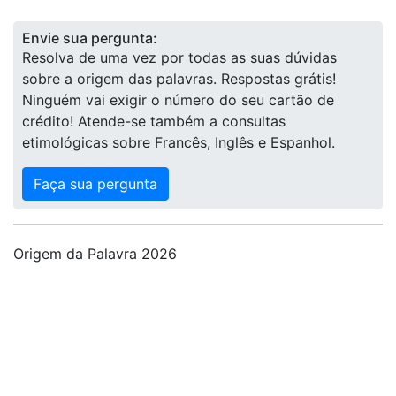
Envie sua pergunta:
Resolva de uma vez por todas as suas dúvidas
sobre a origem das palavras. Respostas grátis!
Ninguém vai exigir o número do seu cartão de
crédito! Atende-se também a consultas
etimológicas sobre Francês, Inglês e Espanhol.
Faça sua pergunta
Origem da Palavra 2026