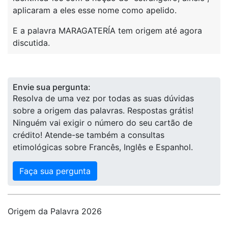
aplicaram a eles esse nome como apelido.
E a palavra MARAGATERÍA tem origem até agora
discutida.
Envie sua pergunta:
Resolva de uma vez por todas as suas dúvidas
sobre a origem das palavras. Respostas grátis!
Ninguém vai exigir o número do seu cartão de
crédito! Atende-se também a consultas
etimológicas sobre Francês, Inglês e Espanhol.
Faça sua pergunta
Origem da Palavra 2026