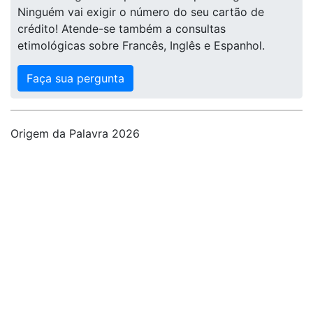
Ninguém vai exigir o número do seu cartão de
crédito! Atende-se também a consultas
etimológicas sobre Francês, Inglês e Espanhol.
Faça sua pergunta
Origem da Palavra 2026