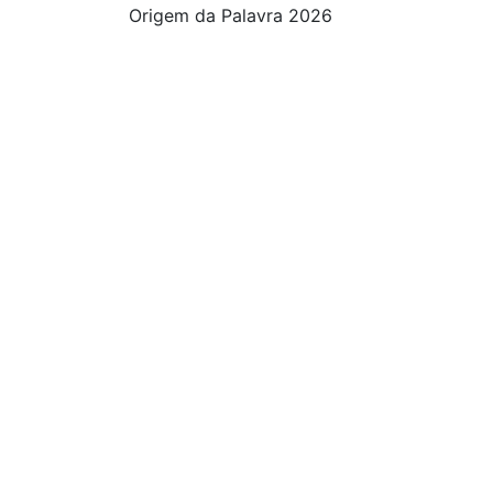
Origem da Palavra 2026