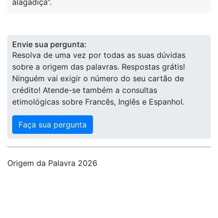
alagadiça”.
Envie sua pergunta:
Resolva de uma vez por todas as suas dúvidas
sobre a origem das palavras. Respostas grátis!
Ninguém vai exigir o número do seu cartão de
crédito! Atende-se também a consultas
etimológicas sobre Francês, Inglês e Espanhol.
Faça sua pergunta
Origem da Palavra 2026