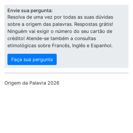
Envie sua pergunta:
Resolva de uma vez por todas as suas dúvidas
sobre a origem das palavras. Respostas grátis!
Ninguém vai exigir o número do seu cartão de
crédito! Atende-se também a consultas
etimológicas sobre Francês, Inglês e Espanhol.
Faça sua pergunta
Origem da Palavra 2026