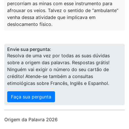
percorriam as minas com esse instrumento para
afrouxar os veios. Talvez o sentido de “ambulante”
venha dessa atividade que implicava em
deslocamento físico.
Envie sua pergunta:
Resolva de uma vez por todas as suas dúvidas
sobre a origem das palavras. Respostas grátis!
Ninguém vai exigir o número do seu cartão de
crédito! Atende-se também a consultas
etimológicas sobre Francês, Inglês e Espanhol.
Faça sua pergunta
Origem da Palavra 2026