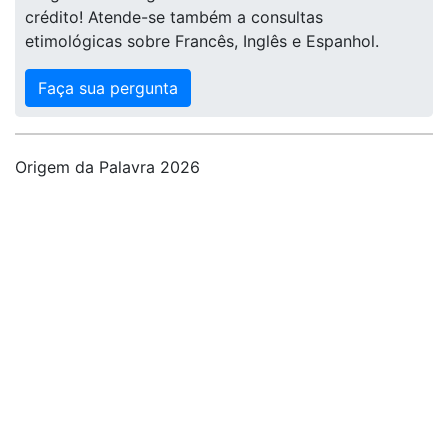
crédito! Atende-se também a consultas
etimológicas sobre Francês, Inglês e Espanhol.
Faça sua pergunta
Origem da Palavra 2026