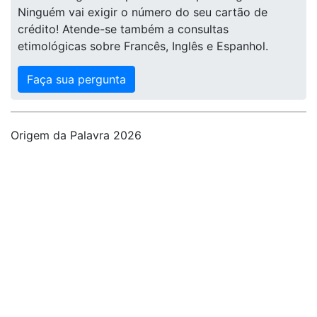
Ninguém vai exigir o número do seu cartão de
crédito! Atende-se também a consultas
etimológicas sobre Francês, Inglês e Espanhol.
Faça sua pergunta
Origem da Palavra 2026