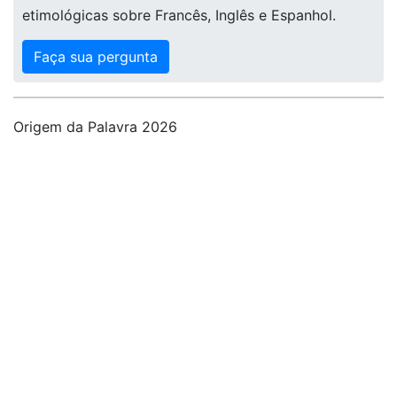
etimológicas sobre Francês, Inglês e Espanhol.
Faça sua pergunta
Origem da Palavra 2026