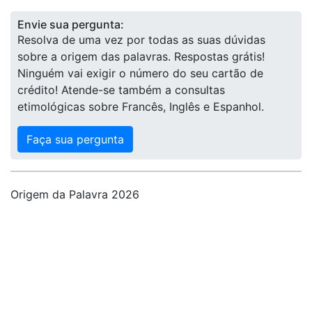
Envie sua pergunta:
Resolva de uma vez por todas as suas dúvidas
sobre a origem das palavras. Respostas grátis!
Ninguém vai exigir o número do seu cartão de
crédito! Atende-se também a consultas
etimológicas sobre Francês, Inglês e Espanhol.
Faça sua pergunta
Origem da Palavra 2026