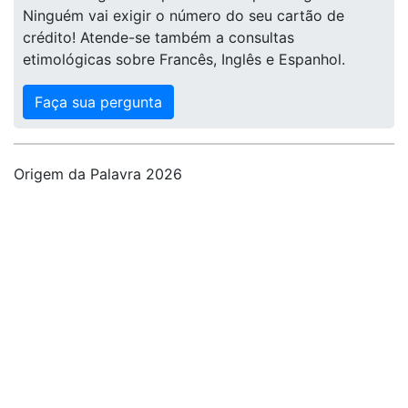
Ninguém vai exigir o número do seu cartão de
crédito! Atende-se também a consultas
etimológicas sobre Francês, Inglês e Espanhol.
Faça sua pergunta
Origem da Palavra 2026