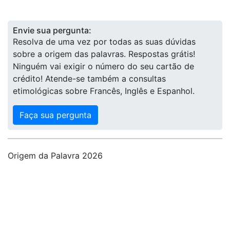
Envie sua pergunta:
Resolva de uma vez por todas as suas dúvidas
sobre a origem das palavras. Respostas grátis!
Ninguém vai exigir o número do seu cartão de
crédito! Atende-se também a consultas
etimológicas sobre Francês, Inglês e Espanhol.
Faça sua pergunta
Origem da Palavra 2026