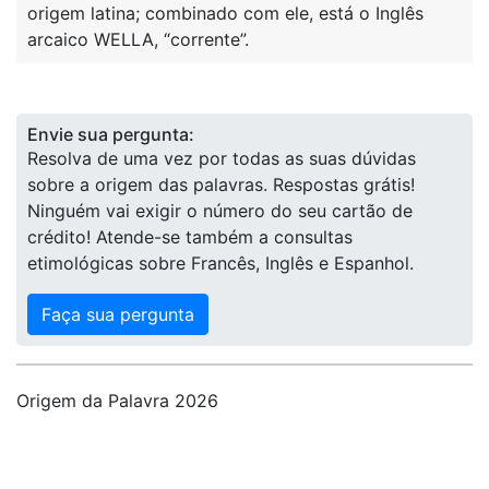
origem latina; combinado com ele, está o Inglês
arcaico WELLA, “corrente”.
Envie sua pergunta:
Resolva de uma vez por todas as suas dúvidas
sobre a origem das palavras. Respostas grátis!
Ninguém vai exigir o número do seu cartão de
crédito! Atende-se também a consultas
etimológicas sobre Francês, Inglês e Espanhol.
Faça sua pergunta
Origem da Palavra 2026