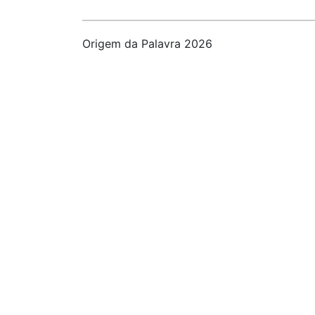
Origem da Palavra 2026