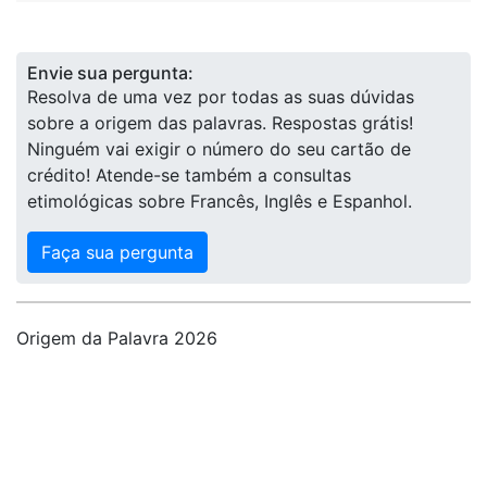
Envie sua pergunta:
Resolva de uma vez por todas as suas dúvidas
sobre a origem das palavras. Respostas grátis!
Ninguém vai exigir o número do seu cartão de
crédito! Atende-se também a consultas
etimológicas sobre Francês, Inglês e Espanhol.
Faça sua pergunta
Origem da Palavra 2026