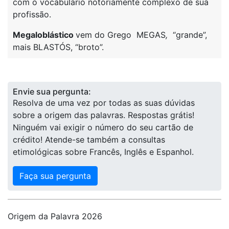
com o vocabulário notoriamente complexo de sua
profissão.
Megaloblástico
vem do Grego MEGAS
,
“grande”,
mais BLASTÓS, “broto”.
Envie sua pergunta:
Resolva de uma vez por todas as suas dúvidas
sobre a origem das palavras. Respostas grátis!
Ninguém vai exigir o número do seu cartão de
crédito! Atende-se também a consultas
etimológicas sobre Francês, Inglês e Espanhol.
Faça sua pergunta
Origem da Palavra 2026