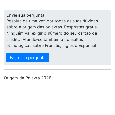
Envie sua pergunta:
Resolva de uma vez por todas as suas dúvidas
sobre a origem das palavras. Respostas grátis!
Ninguém vai exigir o número do seu cartão de
crédito! Atende-se também a consultas
etimológicas sobre Francês, Inglês e Espanhol.
Faça sua pergunta
Origem da Palavra 2026