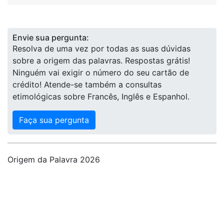
Envie sua pergunta:
Resolva de uma vez por todas as suas dúvidas
sobre a origem das palavras. Respostas grátis!
Ninguém vai exigir o número do seu cartão de
crédito! Atende-se também a consultas
etimológicas sobre Francês, Inglês e Espanhol.
Faça sua pergunta
Origem da Palavra 2026