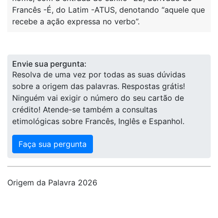
Francês -É, do Latim -ATUS, denotando “aquele que
recebe a ação expressa no verbo”.
Envie sua pergunta:
Resolva de uma vez por todas as suas dúvidas
sobre a origem das palavras. Respostas grátis!
Ninguém vai exigir o número do seu cartão de
crédito! Atende-se também a consultas
etimológicas sobre Francês, Inglês e Espanhol.
Faça sua pergunta
Origem da Palavra 2026