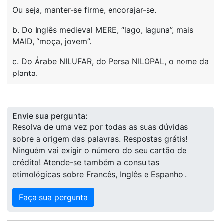
Ou seja, manter-se firme, encorajar-se.
b. Do Inglês medieval MERE, “lago, laguna”, mais
MAID, “moça, jovem”.
c. Do Árabe NILUFAR, do Persa NILOPAL, o nome da
planta.
Envie sua pergunta:
Resolva de uma vez por todas as suas dúvidas
sobre a origem das palavras. Respostas grátis!
Ninguém vai exigir o número do seu cartão de
crédito! Atende-se também a consultas
etimológicas sobre Francês, Inglês e Espanhol.
Faça sua pergunta