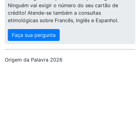
Ninguém vai exigir o número do seu cartão de
crédito! Atende-se também a consultas
etimológicas sobre Francês, Inglês e Espanhol.
Faça sua pergunta
Origem da Palavra 2026