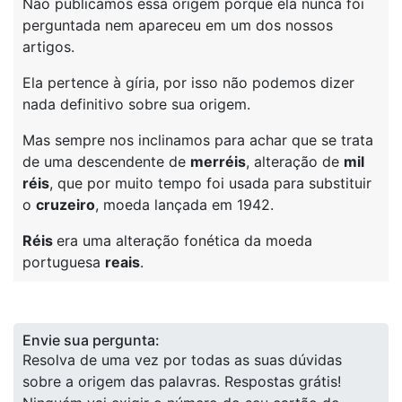
Não publicamos essa origem porque ela nunca foi
perguntada nem apareceu em um dos nossos
artigos.
Ela pertence à gíria, por isso não podemos dizer
nada definitivo sobre sua origem.
Mas sempre nos inclinamos para achar que se trata
de uma descendente de
merréis
, alteração de
mil
réis
, que por muito tempo foi usada para substituir
o
cruzeiro
, moeda lançada em 1942.
Réis
era uma alteração fonética da moeda
portuguesa
reais
.
Envie sua pergunta:
Resolva de uma vez por todas as suas dúvidas
sobre a origem das palavras. Respostas grátis!