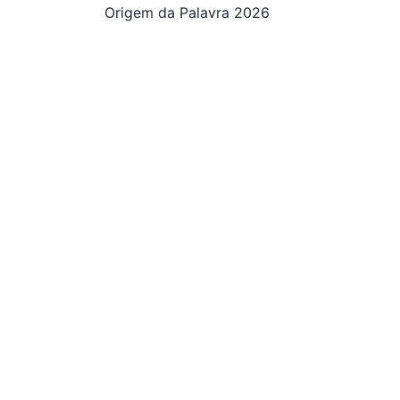
Origem da Palavra 2026