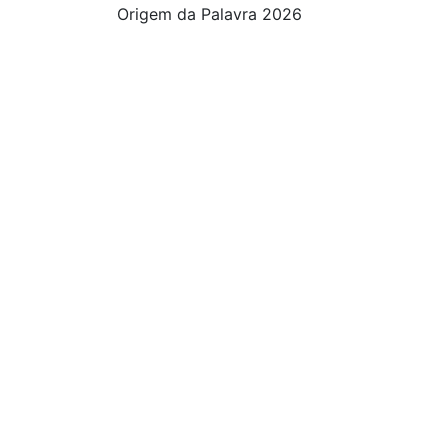
Origem da Palavra 2026