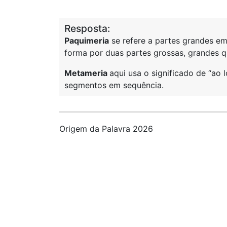
Resposta:
Paquimeria
se refere a partes grandes em
forma por duas partes grossas, grandes q
Metameria
aqui usa o significado de “ao 
segmentos em sequência.
Origem da Palavra 2026