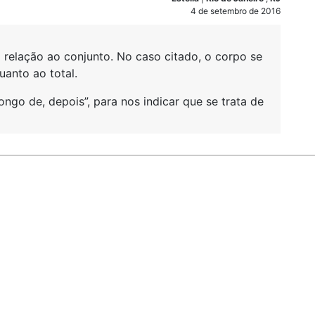
4 de setembro de 2016
 relação ao conjunto. No caso citado, o corpo se
uanto ao total.
longo de, depois”, para nos indicar que se trata de