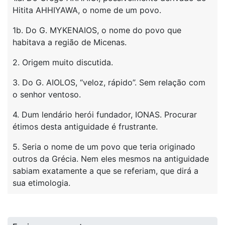
Hitita AHHIYAWA, o nome de um povo.
1b. Do G. MYKENAIOS, o nome do povo que
habitava a região de Micenas.
2. Origem muito discutida.
3. Do G. AIOLOS, “veloz, rápido”. Sem relação com
o senhor ventoso.
4. Dum lendário herói fundador, IONAS. Procurar
étimos desta antiguidade é frustrante.
5. Seria o nome de um povo que teria originado
outros da Grécia. Nem eles mesmos na antiguidade
sabiam exatamente a que se referiam, que dirá a
sua etimologia.