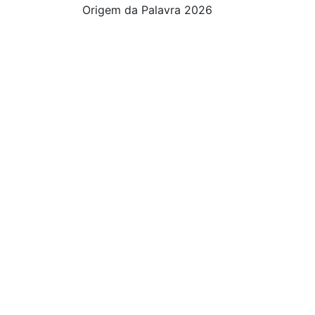
Origem da Palavra 2026