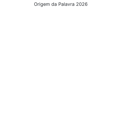
Origem da Palavra 2026