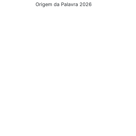
Origem da Palavra 2026