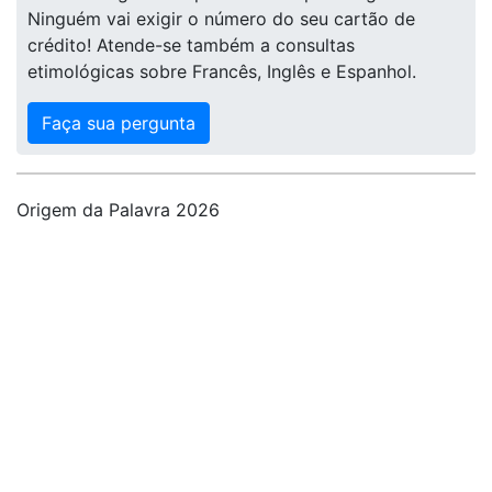
Ninguém vai exigir o número do seu cartão de
crédito! Atende-se também a consultas
etimológicas sobre Francês, Inglês e Espanhol.
Faça sua pergunta
Origem da Palavra 2026