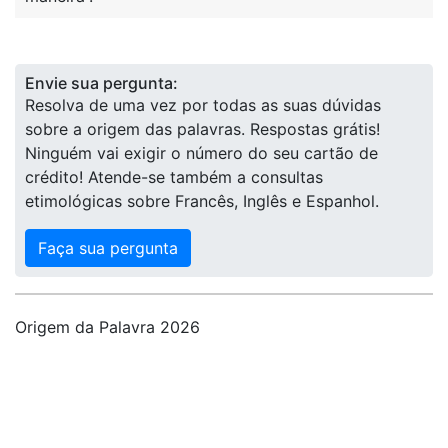
Envie sua pergunta:
Resolva de uma vez por todas as suas dúvidas
sobre a origem das palavras. Respostas grátis!
Ninguém vai exigir o número do seu cartão de
crédito! Atende-se também a consultas
etimológicas sobre Francês, Inglês e Espanhol.
Faça sua pergunta
Origem da Palavra 2026