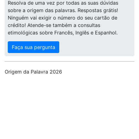
Resolva de uma vez por todas as suas dúvidas
sobre a origem das palavras. Respostas grátis!
Ninguém vai exigir o número do seu cartão de
crédito! Atende-se também a consultas
etimológicas sobre Francês, Inglês e Espanhol.
Faça sua pergunta
Origem da Palavra 2026