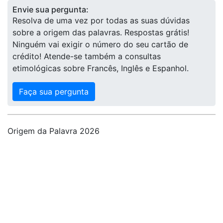
Envie sua pergunta:
Resolva de uma vez por todas as suas dúvidas
sobre a origem das palavras. Respostas grátis!
Ninguém vai exigir o número do seu cartão de
crédito! Atende-se também a consultas
etimológicas sobre Francês, Inglês e Espanhol.
Faça sua pergunta
Origem da Palavra 2026