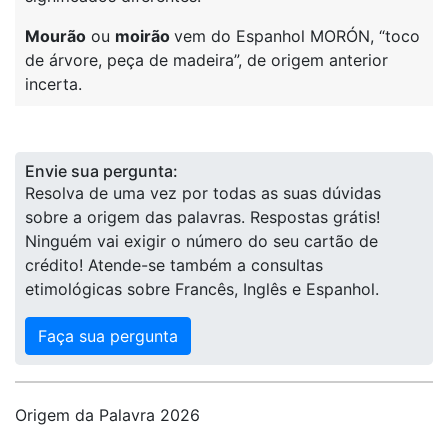
Mourão
ou
moirão
vem do Espanhol MORÓN, “toco
de árvore, peça de madeira”, de origem anterior
incerta.
Envie sua pergunta:
Resolva de uma vez por todas as suas dúvidas
sobre a origem das palavras. Respostas grátis!
Ninguém vai exigir o número do seu cartão de
crédito! Atende-se também a consultas
etimológicas sobre Francês, Inglês e Espanhol.
Faça sua pergunta
Origem da Palavra 2026