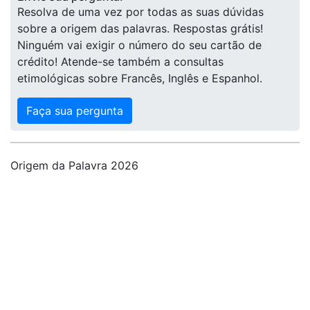
Resolva de uma vez por todas as suas dúvidas
sobre a origem das palavras. Respostas grátis!
Ninguém vai exigir o número do seu cartão de
crédito! Atende-se também a consultas
etimológicas sobre Francês, Inglês e Espanhol.
Faça sua pergunta
Origem da Palavra 2026