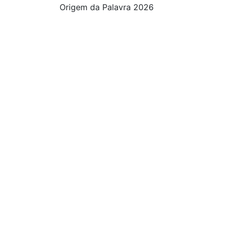
Origem da Palavra 2026