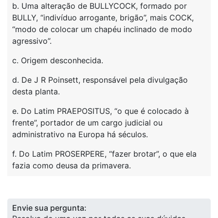
b. Uma alteração de BULLYCOCK, formado por
BULLY, “indivíduo arrogante, brigão”, mais COCK,
“modo de colocar um chapéu inclinado de modo
agressivo”.
c. Origem desconhecida.
d. De J R Poinsett, responsável pela divulgação
desta planta.
e. Do Latim PRAEPOSITUS, “o que é colocado à
frente”, portador de um cargo judicial ou
administrativo na Europa há séculos.
f. Do Latim PROSERPERE, “fazer brotar”, o que ela
fazia como deusa da primavera.
Envie sua pergunta: