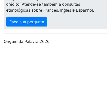
crédito! Atende-se também a consultas
etimológicas sobre Francês, Inglês e Espanhol.
Faça sua pergunta
Origem da Palavra 2026