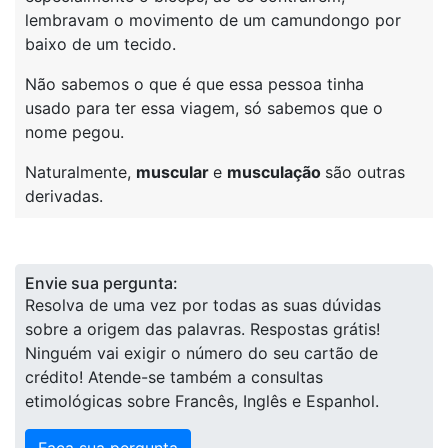
lembravam o movimento de um camundongo por
baixo de um tecido.
Não sabemos o que é que essa pessoa tinha
usado para ter essa viagem, só sabemos que o
nome pegou.
Naturalmente,
muscular
e
musculação
são outras
derivadas.
Envie sua pergunta:
Resolva de uma vez por todas as suas dúvidas
sobre a origem das palavras. Respostas grátis!
Ninguém vai exigir o número do seu cartão de
crédito! Atende-se também a consultas
etimológicas sobre Francês, Inglês e Espanhol.